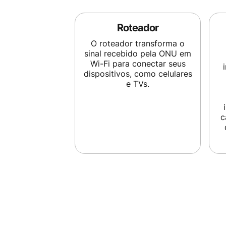
Roteador
O roteador transforma o
sinal recebido pela ONU em
Wi-Fi para conectar seus
dispositivos, como celulares
e TVs.
c