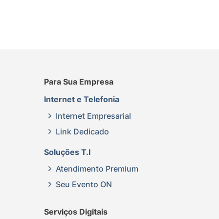
Para Sua Empresa
Internet e Telefonia
Internet Empresarial
Link Dedicado
Soluções T.I
Atendimento Premium
Seu Evento ON
Serviços Digitais