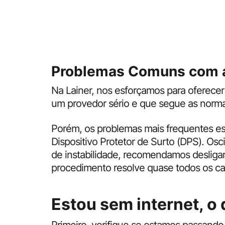
Problemas Comuns com a
Na Lainer, nos esforçamos para oferecer
um provedor sério e que segue as norma
Porém, os problemas mais frequentes es
Dispositivo Protetor de Surto (DPS). Osc
de instabilidade, recomendamos desligar
procedimento resolve quase todos os ca
Estou sem internet, o 