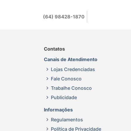
(64) 98428-1870
Contatos
Canais de Atendimento
Lojas Credenciadas
Fale Conosco
Trabalhe Conosco
Publicidade
Informações
Regulamentos
Política de Privacidade