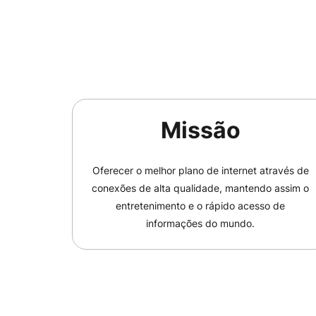
Missão
Oferecer o melhor plano de internet através de
conexões de alta qualidade, mantendo assim o
entretenimento e o rápido acesso de
informações do mundo.