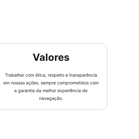
Valores
Trabalhar com ética, respeito e transparência
em nossas ações, sempre comprometidos com
a garantia da melhor experiência de
navegação.