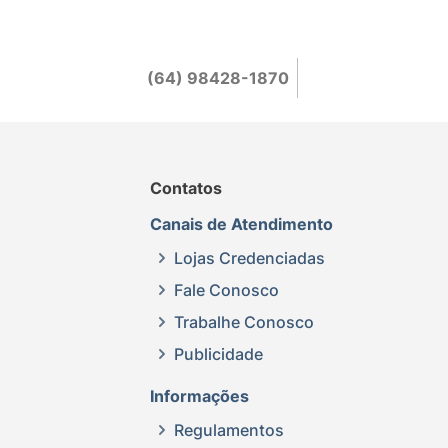
(64) 98428-1870
Contatos
Canais de Atendimento
Lojas Credenciadas
Fale Conosco
Trabalhe Conosco
Publicidade
Informações
Regulamentos