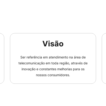
Visão
Ser referência em atendimento na área de
telecomunicação em toda região, através de
inovação e constantes melhorias para os
nossos consumidores.