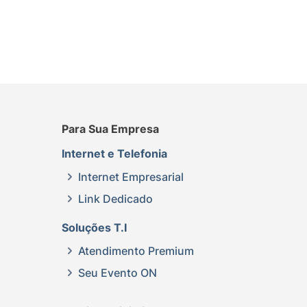
Para Sua Empresa
Internet e Telefonia
Internet Empresarial
Link Dedicado
Soluções T.I
Atendimento Premium
Seu Evento ON