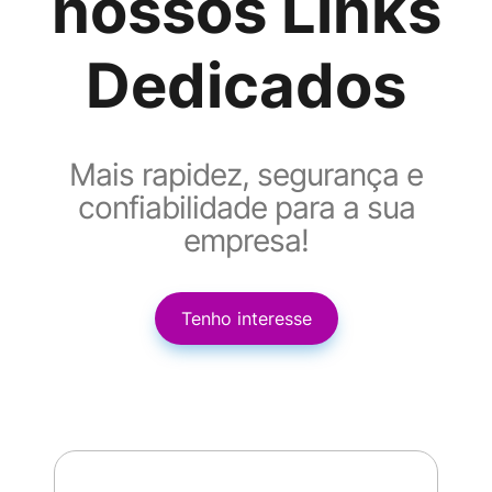
nossos Links
Dedicados
Mais rapidez, segurança e
confiabilidade para a sua
empresa!
Tenho interesse