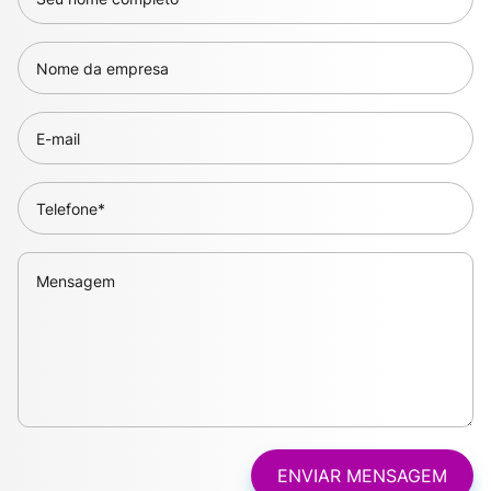
ENVIAR MENSAGEM