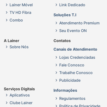
Lainer Móvel
Link Dedicado
TV HD Fibra
Soluções T.I
Combo
Atendimento Premium
Seu Evento ON
A Lainer
Contatos
Sobre Nós
Canais de Atendimento
Lojas Credenciadas
Fale Conosco
Trabalhe Conosco
Publicidade
Serviços Digitais
Informações
Aplicativos
Regulamentos
Clube Lainer
Política de Privacidade