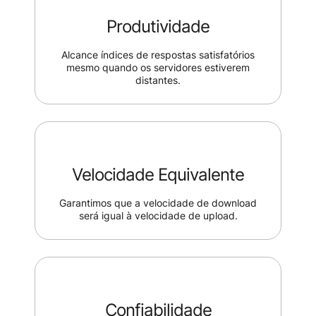
Produtividade
Alcance índices de respostas satisfatórios
mesmo quando os servidores estiverem
distantes.
Velocidade Equivalente
Garantimos que a velocidade de download
será igual à velocidade de upload.
Confiabilidade