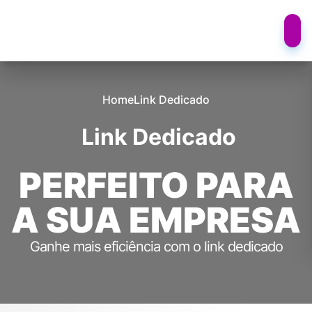
Home
Link Dedicado
Link Dedicado
PERFEITO PARA
A SUA EMPRESA
Ganhe mais eficiência com o link dedicado