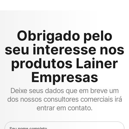
Obrigado pelo
seu interesse nos
produtos Lainer
Empresas
Deixe seus dados que em breve um
dos nossos consultores comerciais irá
entrar em contato.