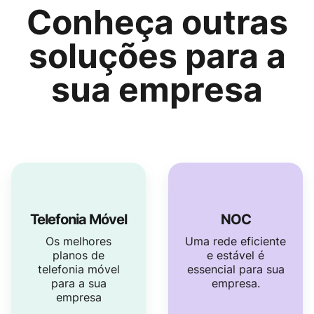
Conheça outras
soluções para a
sua empresa
Telefonia Móvel
NOC
Os melhores
Uma rede eficiente
planos de
e estável é
telefonia móvel
essencial para sua
para a sua
empresa.
empresa