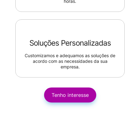
horas.
Soluções Personalizadas
Customizamos e adequamos as soluções de
acordo com as necessidades da sua
empresa.
Tenho interesse