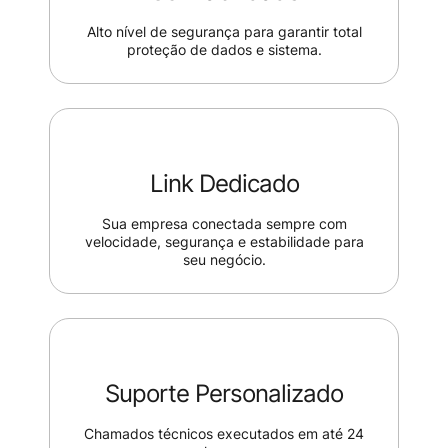
Alto nível de segurança para garantir total
proteção de dados e sistema.
Link Dedicado
Sua empresa conectada sempre com
velocidade, segurança e estabilidade para
seu negócio.
Suporte Personalizado
Chamados técnicos executados em até 24