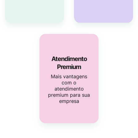
Atendimento
Premium
Mais vantagens
com o
atendimento
premium para sua
empresa