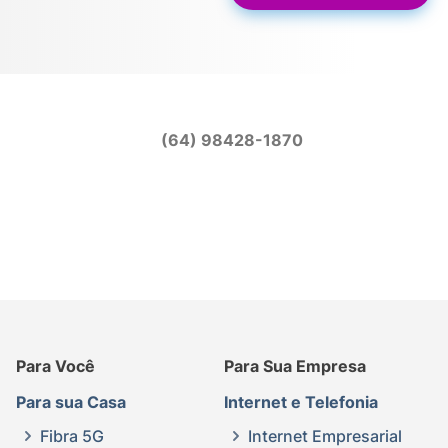
(64) 98428-1870
Para Você
Para Sua Empresa
Para sua Casa
Internet e Telefonia
Fibra 5G
Internet Empresarial