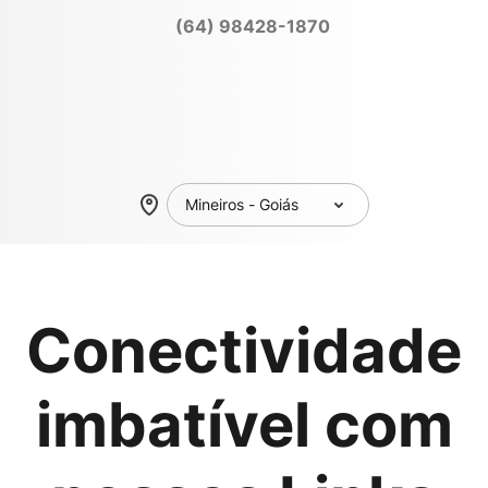
(64) 98428-1870
Conectividade
imbatível com